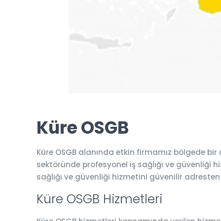
Küre OSGB
Küre OSGB alanında etkin firmamız bölgede bir ç
sektöründe profesyonel iş sağlığı ve güvenliği hiz
sağlığı ve güvenliği hizmetini güvenilir adresten
Küre OSGB Hizmetleri