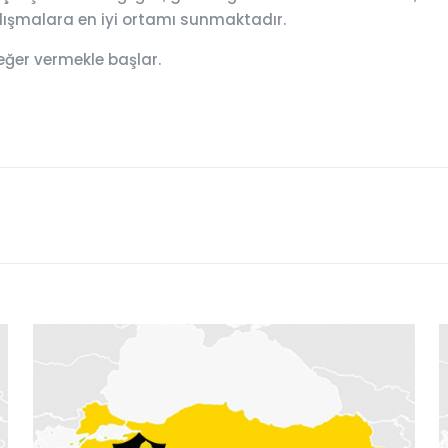
çalışmalara en iyi ortamı sunmaktadır.
eğer vermekle başlar.