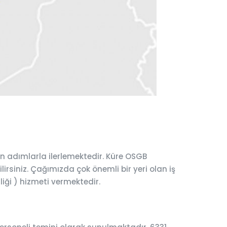
n adımlarla ilerlemektedir. Küre OSGB
lirsiniz. Çağımızda çok önemli bir yeri olan iş
liği ) hizmeti vermektedir.