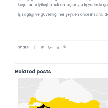
koşullarını iyileştirmek amaçlarıyla iş yerinde 
İş sağlığı ve güvenliği her şeyden önce insana d
Share
Related posts