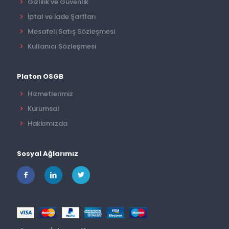
Gizlilik ve Güvenlik
İptal ve İade Şartları
Mesafeli Satış Sözleşmesi
Kullanıcı Sözleşmesi
Platon OSGB
Hizmetlerimiz
Kurumsal
Hakkımızda
Sosyal Ağlarımız