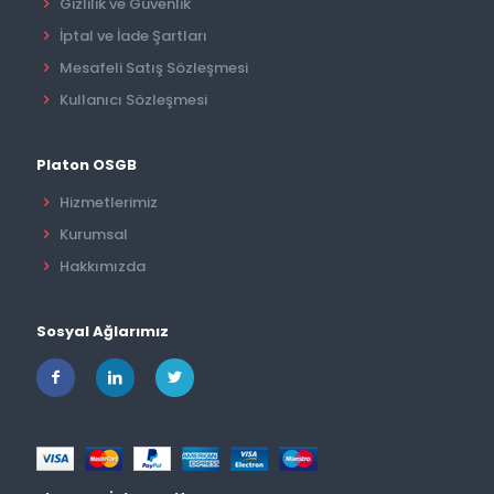
Gizlilik ve Güvenlik
İptal ve İade Şartları
Mesafeli Satış Sözleşmesi
Kullanıcı Sözleşmesi
Platon OSGB
Hizmetlerimiz
Kurumsal
Hakkımızda
Sosyal Ağlarımız