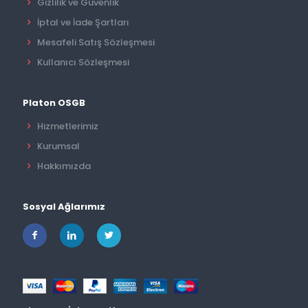
Gizlilik ve Güvenlik
İptal ve İade Şartları
Mesafeli Satış Sözleşmesi
Kullanıcı Sözleşmesi
Platon OSGB
Hizmetlerimiz
Kurumsal
Hakkımızda
Sosyal Ağlarımız