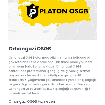
Orhangazi OSGB
Orhangazi OSGB alanında etkin firmamız bölgede bir
çok referans ile sektörde öncü bir firma olma yolunda
emin adımlarla ilerlemektedir. Orhangazi OSGB
sektöründe profesyonel iş sağlığı ve güvenliği hizmeti
arıyorsanız hemen bizlerle iletişime geçip teklif
alabilirsiniz. Çağımızda çok önemli bir yeri olan iş sağlığı
ve güvenliği hizmetini güvenilir adresten alın. Firmamız
Orhangazi ve çevresinde İSG ( iş sağlığı ve güvenliği )
hizmeti vermektedir.
Orhangazi OSGB Hizmetleri