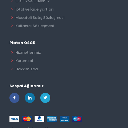
Gizlilik ve Güvenlik
İptal ve İade Şartları
Mesafeli Satış Sözleşmesi
Kullanıcı Sözleşmesi
Platon OSGB
Hizmetlerimiz
Kurumsal
Hakkımızda
Sosyal Ağlarımız