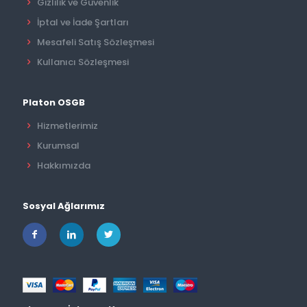
Gizlilik ve Güvenlik
İptal ve İade Şartları
Mesafeli Satış Sözleşmesi
Kullanıcı Sözleşmesi
Platon OSGB
Hizmetlerimiz
Kurumsal
Hakkımızda
Sosyal Ağlarımız