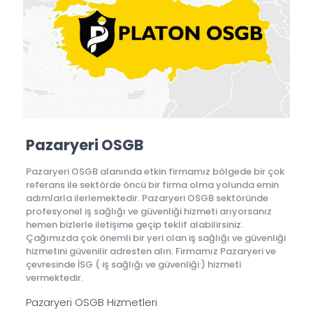
Pazaryeri OSGB
Pazaryeri OSGB alanında etkin firmamız bölgede bir çok
referans ile sektörde öncü bir firma olma yolunda emin
adımlarla ilerlemektedir. Pazaryeri OSGB sektöründe
profesyonel iş sağlığı ve güvenliği hizmeti arıyorsanız
hemen bizlerle iletişime geçip teklif alabilirsiniz.
Çağımızda çok önemli bir yeri olan iş sağlığı ve güvenliği
hizmetini güvenilir adresten alın. Firmamız Pazaryeri ve
çevresinde İSG ( iş sağlığı ve güvenliği ) hizmeti
vermektedir.
Pazaryeri OSGB Hizmetleri