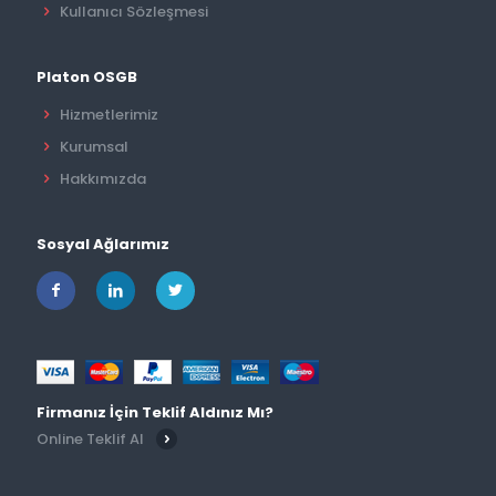
Kullanıcı Sözleşmesi
Platon OSGB
Hizmetlerimiz
Kurumsal
Hakkımızda
Sosyal Ağlarımız
Firmanız İçin Teklif Aldınız Mı?
Online Teklif Al