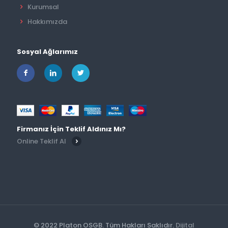
Kurumsal
Hakkımızda
Sosyal Ağlarımız
Firmanız İçin Teklif Aldınız Mı?
Online Teklif Al
© 2022 Platon OSGB. Tüm Hakları Saklıdır.
Dijital