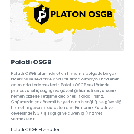
Polatlı OSGB
Polatlı OSGB alanında etkin firmamız bölgede bir çok
referans ile sektörde öncü bir firma olma yolunda emin
adımlarla ilerlemektedir. Polatlı OSGB sektöründe
profesyonel iş sağlığı ve güvenliği hizmeti arıyorsanız
hemen bizlerle iletişime geçip teklif alabilirsiniz.
Çağımızda çok önemli bir yeri olan iş sağlığı ve güvenliği
hizmetini güvenilir adresten alın. Firmamız Polatlı ve
çevresinde İSG ( iş sağlığı ve güvenliği ) hizmeti
vermektedir.
Polatlı OSGB Hizmetleri