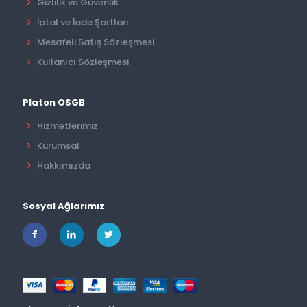
Gizlilik ve Güvenlik
İptal ve İade Şartları
Mesafeli Satış Sözleşmesi
Kullanıcı Sözleşmesi
Platon OSGB
Hizmetlerimiz
Kurumsal
Hakkımızda
Sosyal Ağlarımız