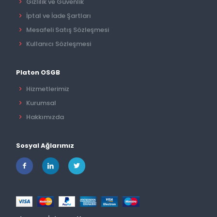
Gizlilik ve Güvenlik
İptal ve İade Şartları
Mesafeli Satış Sözleşmesi
Kullanıcı Sözleşmesi
Platon OSGB
Hizmetlerimiz
Kurumsal
Hakkımızda
Sosyal Ağlarımız