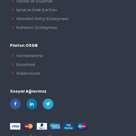
Gizlilik ve Güvenlik
İptal ve İade Şartları
Mesafeli Satış Sözleşmesi
Kullanıcı Sözleşmesi
Platon OSGB
Hizmetlerimiz
Kurumsal
Hakkımızda
Sosyal Ağlarımız