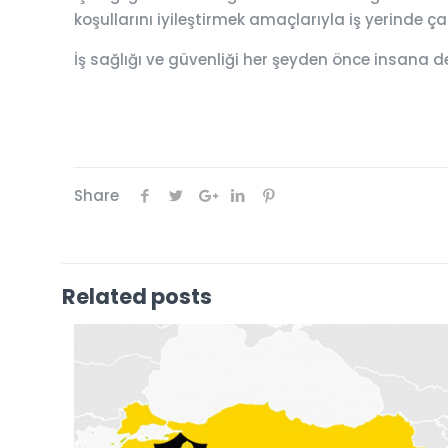
koşullarını iyileştirmek amaçlarıyla iş yerinde 
İş sağlığı ve güvenliği her şeyden önce insana d
Share
Related posts