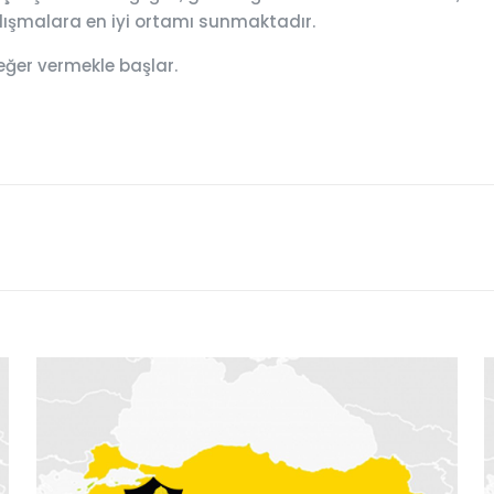
çalışmalara en iyi ortamı sunmaktadır.
eğer vermekle başlar.