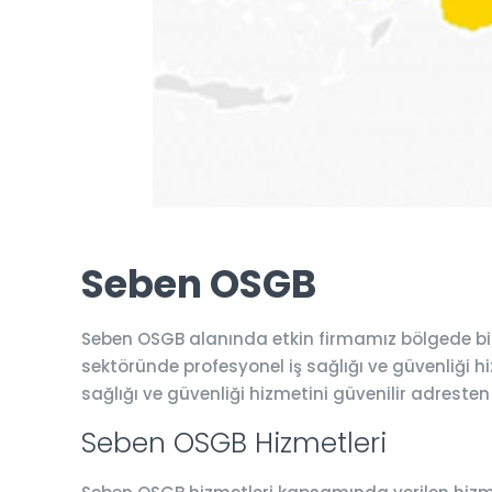
Seben OSGB
Seben OSGB alanında etkin firmamız bölgede bir
sektöründe profesyonel iş sağlığı ve güvenliği hiz
sağlığı ve güvenliği hizmetini güvenilir adresten
Seben OSGB Hizmetleri