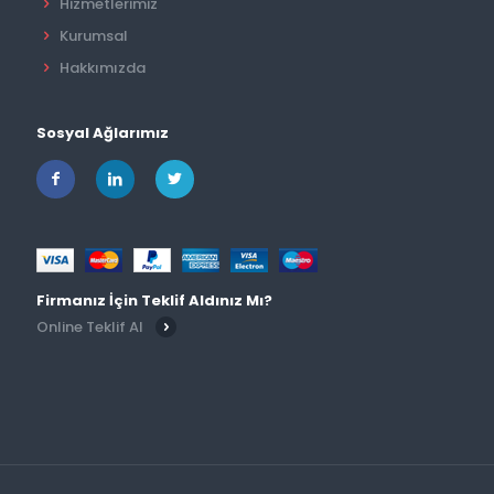
Hizmetlerimiz
Kurumsal
Hakkımızda
Sosyal Ağlarımız
Firmanız İçin Teklif Aldınız Mı?
Online Teklif Al