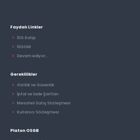
Faydalı Linkler
İSG Katip
İSGGM
Devam ediyor...
Gereklilikler
Gizlilik ve Güvenlik
İptal ve İade Şartları
Mesafeli Satış Sözleşmesi
Kullanıcı Sözleşmesi
Platon OSGB