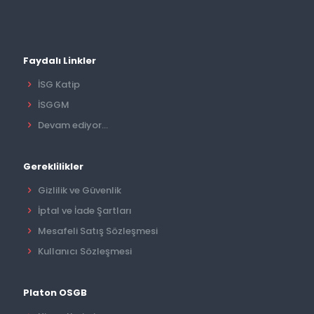
Faydalı Linkler
İSG Katip
İSGGM
Devam ediyor...
Gereklilikler
Gizlilik ve Güvenlik
İptal ve İade Şartları
Mesafeli Satış Sözleşmesi
Kullanıcı Sözleşmesi
Platon OSGB