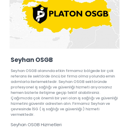
Seyhan OSGB
Seyhan OSGB alanında etkin firmamız bölgede bir çok
referans ile sektörde öncü bir firma olma yolunda emin
adımlarla ilerlemektedir. Seyhan OSGB sektöründe
profesyonel iş sağlığı ve güvenliği hizmeti arıyorsanız
hemen bizlerle iletişime geçip teklif alabilirsiniz.
Çağımızda çok önemli bir yeri olan iş sağlığı ve güvenliği
hizmetini güvenilir adresten alın. Firmamız Seyhan ve
çevresinde İSG ( iş sağlığı ve güvenliği ) hizmeti
vermektedir.
Seyhan OSGB Hizmetleri