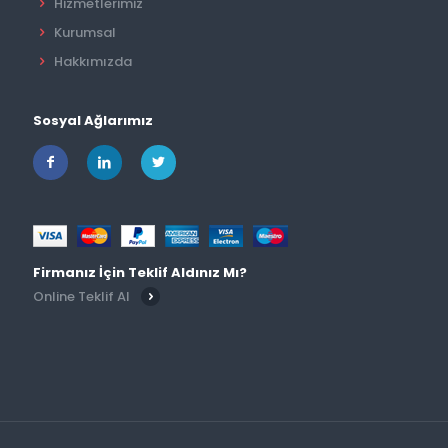
Hizmetlerimiz
Kurumsal
Hakkımızda
Sosyal Ağlarımız
Firmanız İçin Teklif Aldınız Mı?
Online Teklif Al