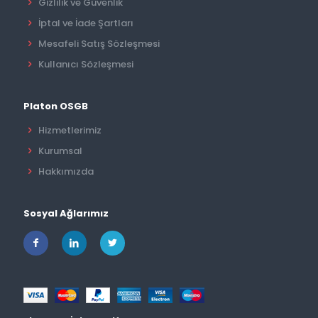
Gizlilik ve Güvenlik
İptal ve İade Şartları
Mesafeli Satış Sözleşmesi
Kullanıcı Sözleşmesi
Platon OSGB
Hizmetlerimiz
Kurumsal
Hakkımızda
Sosyal Ağlarımız