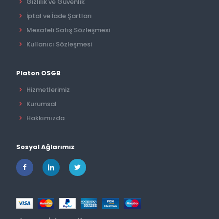
Gizlilik ve Güvenlik
İptal ve İade Şartları
Mesafeli Satış Sözleşmesi
Kullanıcı Sözleşmesi
Platon OSGB
Hizmetlerimiz
Kurumsal
Hakkımızda
Sosyal Ağlarımız