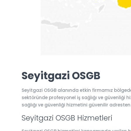
Seyitgazi OSGB
Seyitgazi OSGB alanında etkin firmamız bölgede 
sektöründe profesyonel iş sağlığı ve güvenliği hiz
sağlığı ve güvenliği hizmetini güvenilir adresten
Seyitgazi OSGB Hizmetleri