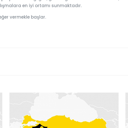
çalışmalara en iyi ortamı sunmaktadır.
eğer vermekle başlar.