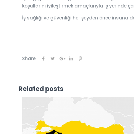
koşullarını iyileştirmek amaçlarıyla iş yerinde 
İş sağlığı ve güvenliği her şeyden önce insana d
Share
Related posts