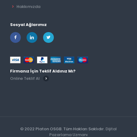
Hakkımızda
Sosyal Ağlarımız
Firmanız İçin Teklif Aldınız Mı?
Online Teklif Al
© 2022 Platon OSGB. Tüm Hakları Saklıdır.
Dijital
Pazarlama Uzmanı