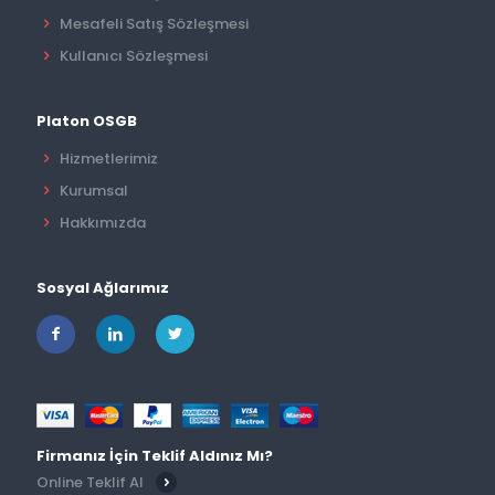
Mesafeli Satış Sözleşmesi
Kullanıcı Sözleşmesi
Platon OSGB
Hizmetlerimiz
Kurumsal
Hakkımızda
Sosyal Ağlarımız
Firmanız İçin Teklif Aldınız Mı?
Online Teklif Al