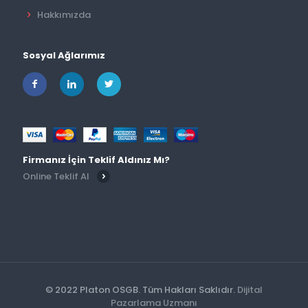
Hakkımızda
Sosyal Ağlarımız
Firmanız İçin Teklif Aldınız Mı?
Online Teklif Al
© 2022 Platon OSGB. Tüm Hakları Saklıdır.
Dijital
Pazarlama Uzmanı