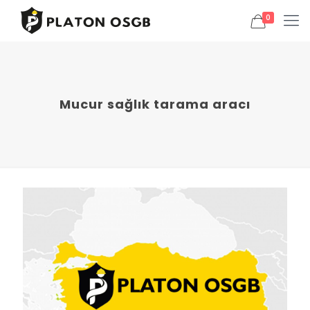
0
Mucur sağlık tarama aracı