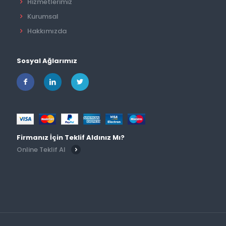
Hizmetlerimiz
Kurumsal
Hakkımızda
Sosyal Ağlarımız
Firmanız İçin Teklif Aldınız Mı?
Online Teklif Al