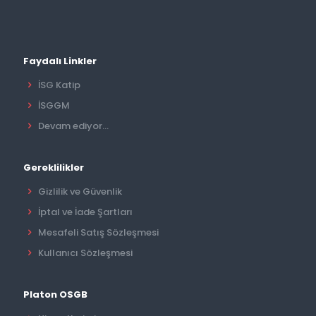
Faydalı Linkler
İSG Katip
İSGGM
Devam ediyor...
Gereklilikler
Gizlilik ve Güvenlik
İptal ve İade Şartları
Mesafeli Satış Sözleşmesi
Kullanıcı Sözleşmesi
Platon OSGB