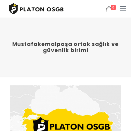
0
Mustafakemalpaşa ortak sağlık ve
güvenlik birimi