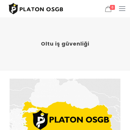
0
Oltu iş güvenliği