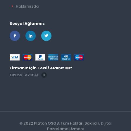
Hakkımızda
Sosyal Ağlarımız
Firmanız İçin Teklif Aldınız Mı?
Online Teklif Al
© 2022 Platon OSGB. Tüm Hakları Saklıdır.
Dijital
Pazarlama Uzmanı