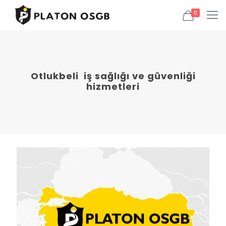
0
Otlukbeli iş sağlığı ve güvenliği
hizmetleri