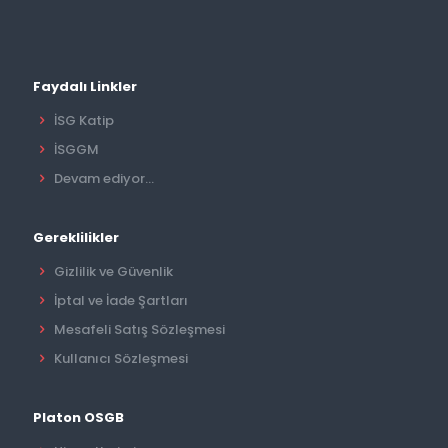
Faydalı Linkler
İSG Katip
İSGGM
Devam ediyor...
Gereklilikler
Gizlilik ve Güvenlik
İptal ve İade Şartları
Mesafeli Satış Sözleşmesi
Kullanıcı Sözleşmesi
Platon OSGB