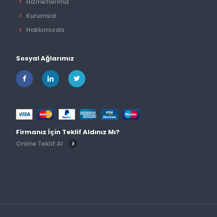
Hizmetlerimiz
Kurumsal
Hakkımızda
Sosyal Ağlarımız
Firmanız İçin Teklif Aldınız Mı?
Online Teklif Al