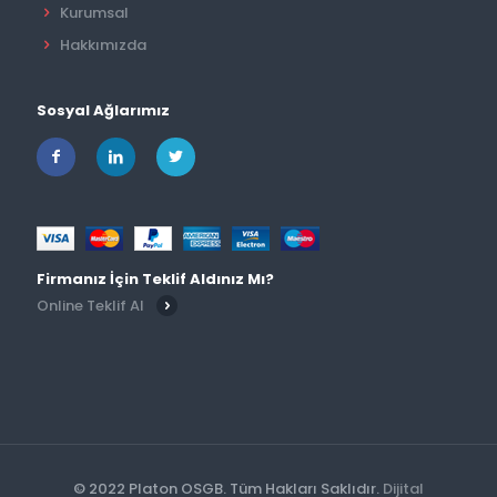
Kurumsal
Hakkımızda
Sosyal Ağlarımız
Firmanız İçin Teklif Aldınız Mı?
Online Teklif Al
© 2022 Platon OSGB. Tüm Hakları Saklıdır.
Dijital