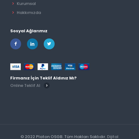
Kurumsal
Hakkımızda
Sosyal Ağlarımız
Firmanız İçin Teklif Aldınız Mı?
Online Teklif Al
© 2022 Platon OSGB. Tüm Hakları Saklıdır.
Dijital