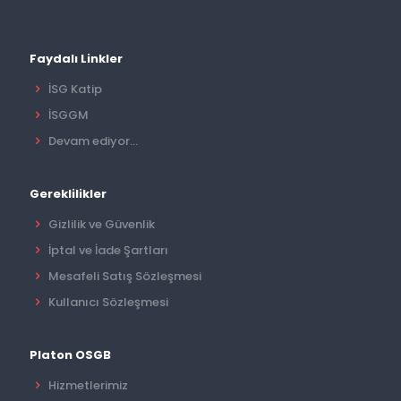
Faydalı Linkler
İSG Katip
İSGGM
Devam ediyor...
Gereklilikler
Gizlilik ve Güvenlik
İptal ve İade Şartları
Mesafeli Satış Sözleşmesi
Kullanıcı Sözleşmesi
Platon OSGB
Hizmetlerimiz