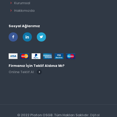
Kurumsal
Hakkımızda
Sosyal Ağlarımız
Firmanız İçin Teklif Aldınız Mı?
Online Teklif Al
© 2022 Platon OSGB. Tüm Hakları Saklıdır.
Dijital