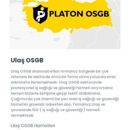
Ulaş OSGB
Ulaş OSGB alanında etkin firmamız bölgede bir çok
referans ile sektörde öncü bir firma olma yolunda emin
adımlarla ilerlemektedir. Ulaş OSGB sektöründe
profesyonel iş sağlığı ve güvenliği hizmeti arıyorsanız
hemen bizlerle iletişime geçip teklif alabilirsiniz.
Çağımızda çok önemli bir yeri olan iş sağlığı ve güvenliği
hizmetini güvenilir adresten alın. Firmamız Ulaş ve
çevresinde İSG ( iş sağlığı ve güvenliği ) hizmeti
vermektedir.
Ulaş OSGB Hizmetleri