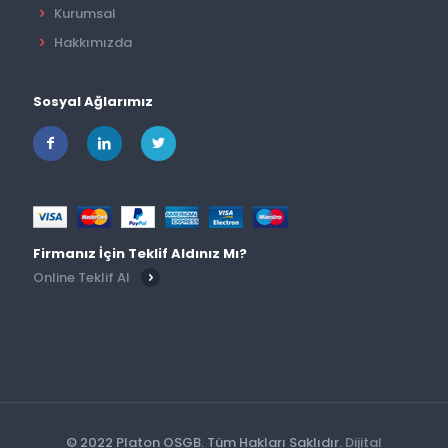
Kurumsal
Hakkımızda
Sosyal Ağlarımız
Firmanız İçin Teklif Aldınız Mı?
Online Teklif Al
© 2022 Platon OSGB. Tüm Hakları Saklıdır.
Dijital