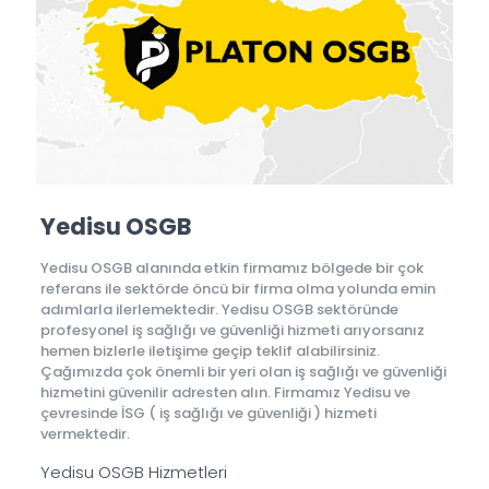
Yedisu OSGB
Yedisu OSGB alanında etkin firmamız bölgede bir çok
referans ile sektörde öncü bir firma olma yolunda emin
adımlarla ilerlemektedir. Yedisu OSGB sektöründe
profesyonel iş sağlığı ve güvenliği hizmeti arıyorsanız
hemen bizlerle iletişime geçip teklif alabilirsiniz.
Çağımızda çok önemli bir yeri olan iş sağlığı ve güvenliği
hizmetini güvenilir adresten alın. Firmamız Yedisu ve
çevresinde İSG ( iş sağlığı ve güvenliği ) hizmeti
vermektedir.
Yedisu OSGB Hizmetleri