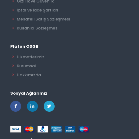
Gizlilik ve Güvenlik
İptal ve İade Şartları
Mesafeli Satış Sözleşmesi
Kullanıcı Sözleşmesi
Platon OSGB
Hizmetlerimiz
Kurumsal
Hakkımızda
Sosyal Ağlarımız