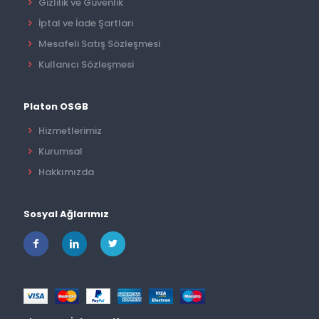
Gizlilik ve Güvenlik
İptal ve İade Şartları
Mesafeli Satış Sözleşmesi
Kullanıcı Sözleşmesi
Platon OSGB
Hizmetlerimiz
Kurumsal
Hakkımızda
Sosyal Ağlarımız