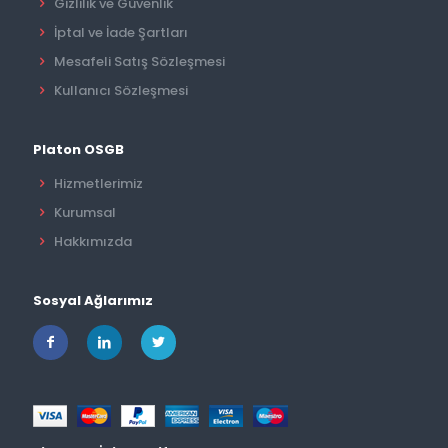
Gizlilik ve Güvenlik
İptal ve İade Şartları
Mesafeli Satış Sözleşmesi
Kullanıcı Sözleşmesi
Platon OSGB
Hizmetlerimiz
Kurumsal
Hakkımızda
Sosyal Ağlarımız