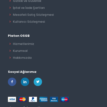
Gizlilik ve Güvenlik
İptal ve İade Şartları
Mesafeli Satış Sözleşmesi
Kullanıcı Sözleşmesi
Platon OSGB
Hizmetlerimiz
Kurumsal
Hakkımızda
Sosyal Ağlarımız