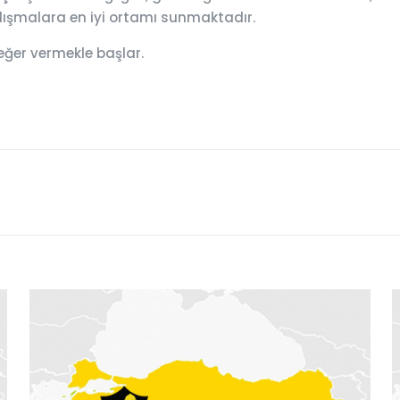
çalışmalara en iyi ortamı sunmaktadır.
eğer vermekle başlar.