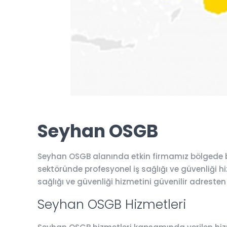
Seyhan OSGB
Seyhan OSGB alanında etkin firmamız bölgede bi
sektöründe profesyonel iş sağlığı ve güvenliği hiz
sağlığı ve güvenliği hizmetini güvenilir adresten
Seyhan OSGB Hizmetleri