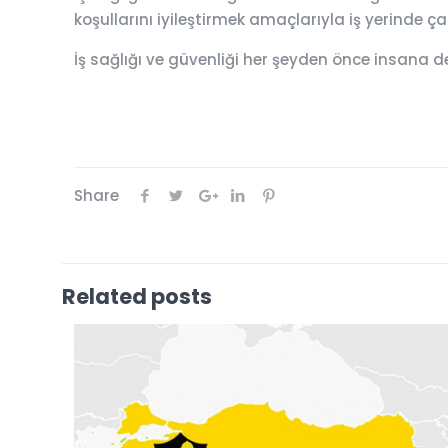
koşullarını iyileştirmek amaçlarıyla iş yerinde 
İş sağlığı ve güvenliği her şeyden önce insana d
Share
Related posts