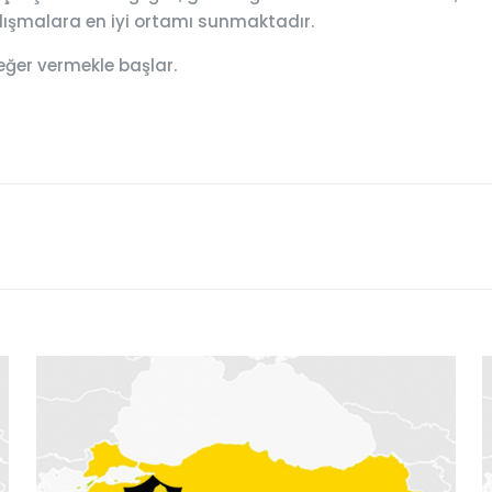
çalışmalara en iyi ortamı sunmaktadır.
eğer vermekle başlar.