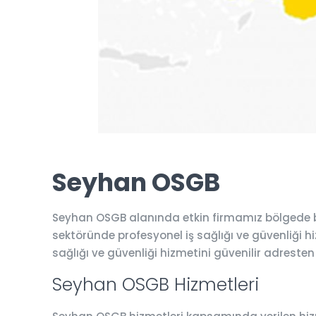
Seyhan OSGB
Seyhan OSGB alanında etkin firmamız bölgede bi
sektöründe profesyonel iş sağlığı ve güvenliği hiz
sağlığı ve güvenliği hizmetini güvenilir adresten
Seyhan OSGB Hizmetleri