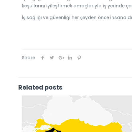
koşullarını iyileştirmek amaçlarıyla iş yerinde 
İş sağlığı ve güvenliği her şeyden önce insana d
Share
Related posts